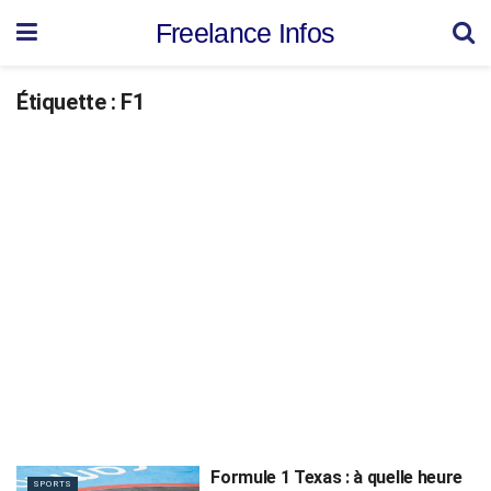
Freelance Infos
Étiquette :
F1
Formule 1 Texas : à quelle heure
SPORTS