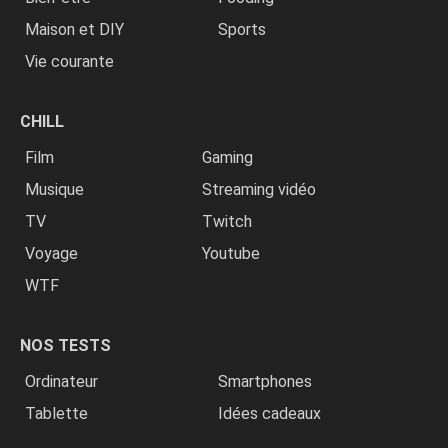
Maison et DIY
Sports
Vie courante
CHILL
Film
Gaming
Musique
Streaming vidéo
TV
Twitch
Voyage
Youtube
WTF
NOS TESTS
Ordinateur
Smartphones
Tablette
Idées cadeaux