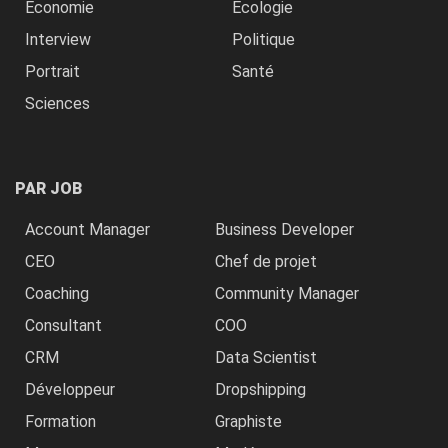
Economie
Ecologie
Interview
Politique
Portrait
Santé
Sciences
PAR JOB
Account Manager
Business Developer
CEO
Chef de projet
Coaching
Community Manager
Consultant
COO
CRM
Data Scientist
Développeur
Dropshipping
Formation
Graphiste