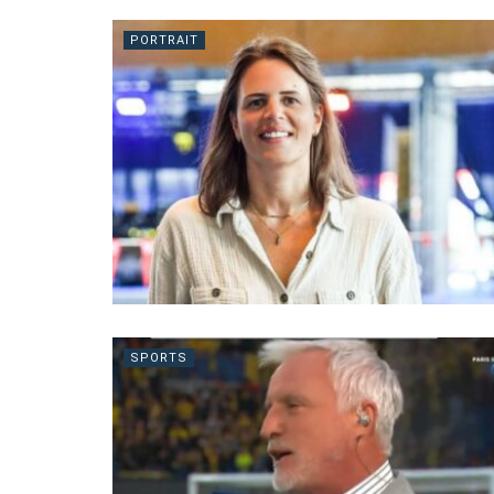
PORTRAIT
SPORTS