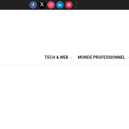
TECH & WEB
MONDE PROFESSIONNEL