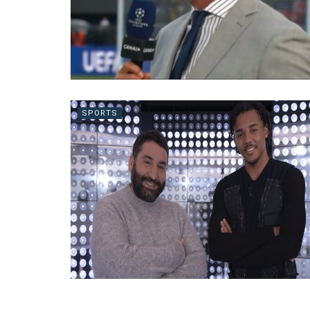
SPORTS