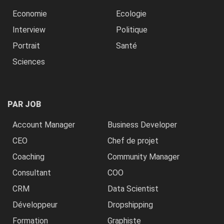
Economie
Ecologie
Interview
Politique
Portrait
Santé
Sciences
PAR JOB
Account Manager
Business Developer
CEO
Chef de projet
Coaching
Community Manager
Consultant
COO
CRM
Data Scientist
Développeur
Dropshipping
Formation
Graphiste