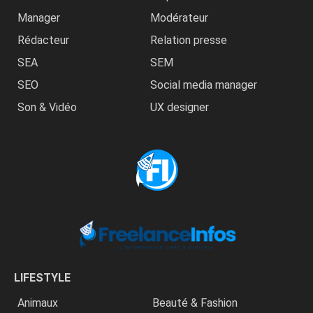
Manager
Modérateur
Rédacteur
Relation presse
SEA
SEM
SEO
Social media manager
Son & Vidéo
UX designer
LIFESTYLE
Animaux
Beauté & Fashion