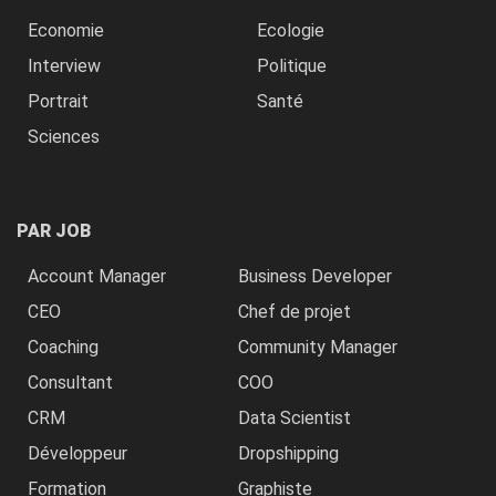
Economie
Ecologie
Interview
Politique
Portrait
Santé
Sciences
PAR JOB
Account Manager
Business Developer
CEO
Chef de projet
Coaching
Community Manager
Consultant
COO
CRM
Data Scientist
Développeur
Dropshipping
Formation
Graphiste