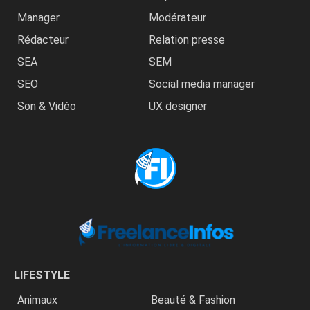
Manager
Modérateur
Rédacteur
Relation presse
SEA
SEM
SEO
Social media manager
Son & Vidéo
UX designer
LIFESTYLE
Animaux
Beauté & Fashion