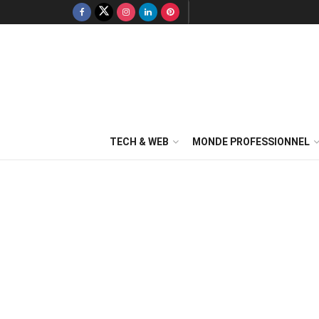
TECH & WEB
MONDE PROFESSIONNEL