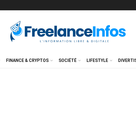
FINANCE & CRYPTOS
SOCIÉTÉ
LIFESTYLE
DIVERT