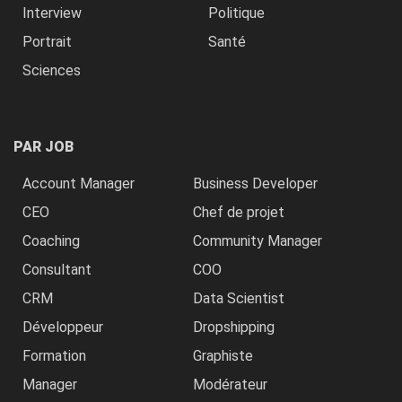
Interview
Politique
Portrait
Santé
Sciences
PAR JOB
Account Manager
Business Developer
CEO
Chef de projet
Coaching
Community Manager
Consultant
COO
CRM
Data Scientist
Développeur
Dropshipping
Formation
Graphiste
Manager
Modérateur