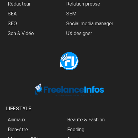
Rédacteur
Relation presse
SEA
SEM
SEO
Social media manager
Son & Vidéo
UX designer
LIFESTYLE
Animaux
Beauté & Fashion
Bien-être
Fooding