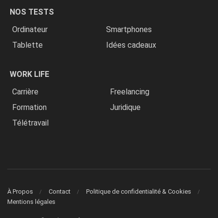
NOS TESTS
Ordinateur
Smartphones
Tablette
Idées cadeaux
WORK LIFE
Carrière
Freelancing
Formation
Juridique
Télétravail
À Propos
Contact
Politique de confidentialité & Cookies
Mentions légales