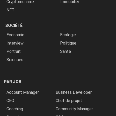
Cryptomonnaie
Immobilier
NFT
SOCIÉTÉ
Economie
Ecologie
Interview
Politique
Portrait
Santé
Sciences
PAR JOB
Account Manager
Business Developer
CEO
Chef de projet
Coaching
Community Manager