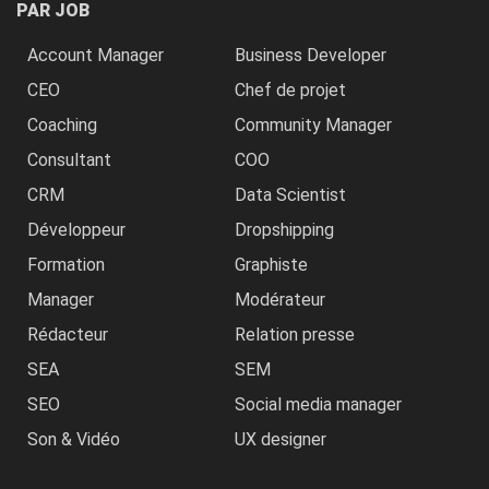
PAR JOB
Account Manager
Business Developer
CEO
Chef de projet
Coaching
Community Manager
Consultant
COO
CRM
Data Scientist
Développeur
Dropshipping
Formation
Graphiste
Manager
Modérateur
Rédacteur
Relation presse
SEA
SEM
SEO
Social media manager
Son & Vidéo
UX designer