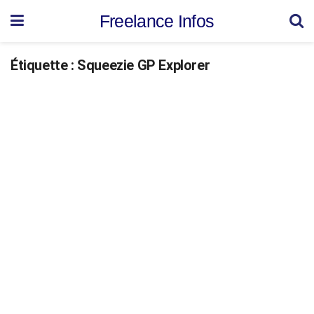
Freelance Infos
Étiquette :
Squeezie GP Explorer