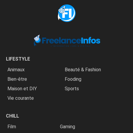
LIFESTYLE
Animaux
Beauté & Fashion
Bien-être
Fooding
Maison et DIY
Sports
Vie courante
CHILL
Film
Gaming