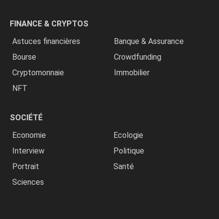
FINANCE & CRYPTOS
Astuces financières
Banque & Assurance
Bourse
Crowdfunding
Cryptomonnaie
Immobilier
NFT
SOCIÉTÉ
Economie
Ecologie
Interview
Politique
Portrait
Santé
Sciences