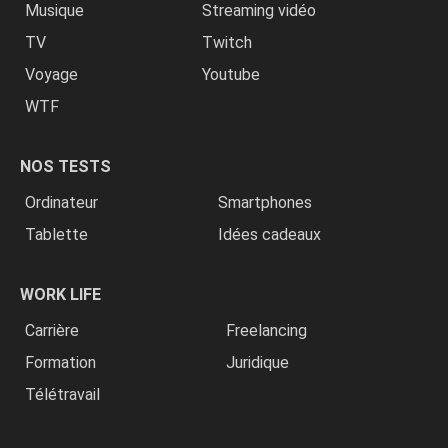
Musique
Streaming vidéo
TV
Twitch
Voyage
Youtube
WTF
NOS TESTS
Ordinateur
Smartphones
Tablette
Idées cadeaux
WORK LIFE
Carrière
Freelancing
Formation
Juridique
Télétravail