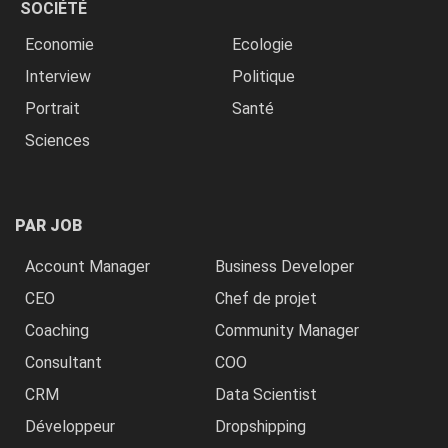
SOCIÉTÉ
Economie
Ecologie
Interview
Politique
Portrait
Santé
Sciences
PAR JOB
Account Manager
Business Developer
CEO
Chef de projet
Coaching
Community Manager
Consultant
COO
CRM
Data Scientist
Développeur
Dropshipping