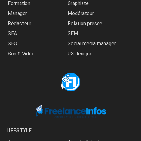
Formation
Graphiste
Manager
Modérateur
Rédacteur
Relation presse
SEA
SEM
SEO
Social media manager
Son & Vidéo
UX designer
LIFESTYLE