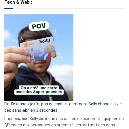
Tech & Web :
Fini l’excuse « je n’ai pas de cash » : comment Solly change la vie
des sans-abri en 3 secondes
L’association Solly distribue des cartes de paiement équipées de
QR codes aux personnes en précarité, permettant des dons