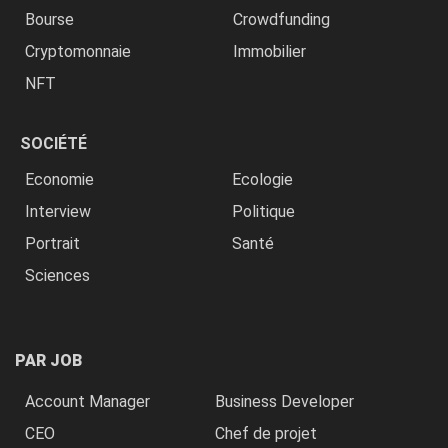
Bourse
Crowdfunding
Cryptomonnaie
Immobilier
NFT
SOCIÉTÉ
Economie
Ecologie
Interview
Politique
Portrait
Santé
Sciences
PAR JOB
Account Manager
Business Developer
CEO
Chef de projet