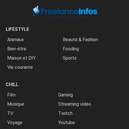
LIFESTYLE
Animaux
Beauté & Fashion
Bien-être
Fooding
Maison et DIY
Sports
Vie courante
CHILL
Film
Gaming
Musique
Streaming vidéo
TV
Twitch
Voyage
Youtube