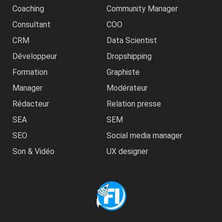
Coaching
Community Manager
Consultant
COO
CRM
Data Scientist
Développeur
Dropshipping
Formation
Graphiste
Manager
Modérateur
Rédacteur
Relation presse
SEA
SEM
SEO
Social media manager
Son & Vidéo
UX designer