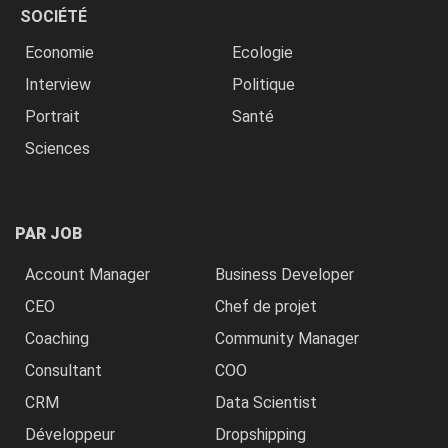
SOCIÉTÉ
Economie
Ecologie
Interview
Politique
Portrait
Santé
Sciences
PAR JOB
Account Manager
Business Developer
CEO
Chef de projet
Coaching
Community Manager
Consultant
COO
CRM
Data Scientist
Développeur
Dropshipping