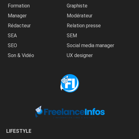
Formation
Graphiste
Manager
Modérateur
Rédacteur
Relation presse
SEA
SEM
SEO
Social media manager
Son & Vidéo
UX designer
LIFESTYLE