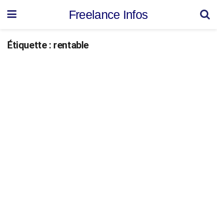
Freelance Infos
Étiquette :
rentable