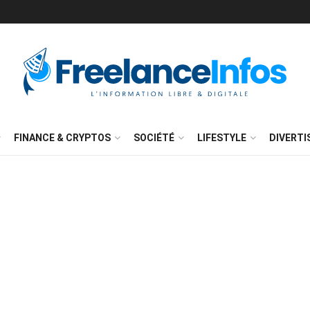
FINANCE & CRYPTOS
SOCIÉTÉ
LIFESTYLE
DIVERT