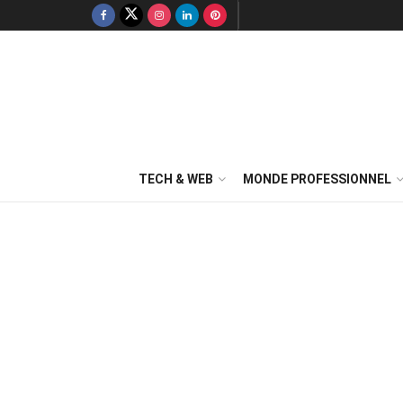
TECH & WEB
MONDE PROFESSIONNEL