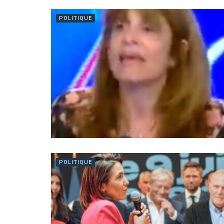
POLITIQUE
POLITIQUE