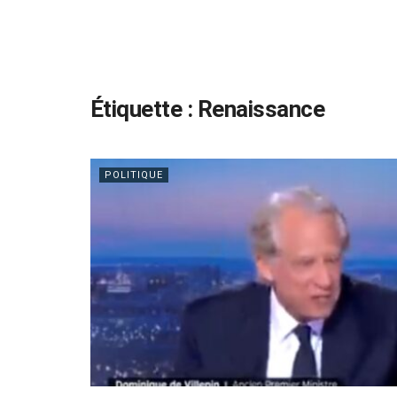
Étiquette :
Renaissance
POLITIQUE