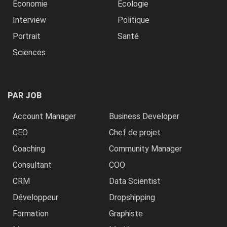
Economie
Ecologie
Interview
Politique
Portrait
Santé
Sciences
PAR JOB
Account Manager
Business Developer
CEO
Chef de projet
Coaching
Community Manager
Consultant
COO
CRM
Data Scientist
Développeur
Dropshipping
Formation
Graphiste