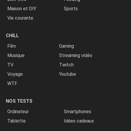
Maison et DIY
Sports
Vie courante
CHILL
Film
Gaming
Musique
Streaming vidéo
TV
Twitch
Voyage
Youtube
WTF
NOS TESTS
Ordinateur
Smartphones
Tablette
Idées cadeaux