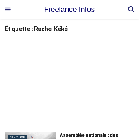
Freelance Infos
Étiquette :
Rachel Kéké
Assemblée nationale : des
POLITIQUE