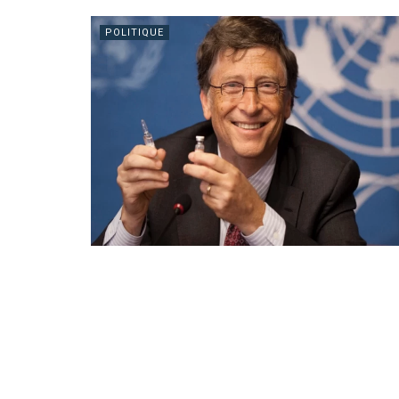
POLITIQUE