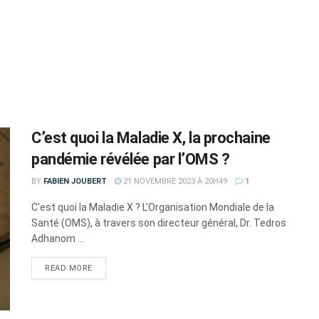
C’est quoi la Maladie X, la prochaine
pandémie révélée par l’OMS ?
BY
FABIEN JOUBERT
21 NOVEMBRE 2023 À 20H49
1
C'est quoi la Maladie X ? L'Organisation Mondiale de la
Santé (OMS), à travers son directeur général, Dr. Tedros
Adhanom ...
DETAILS
READ MORE