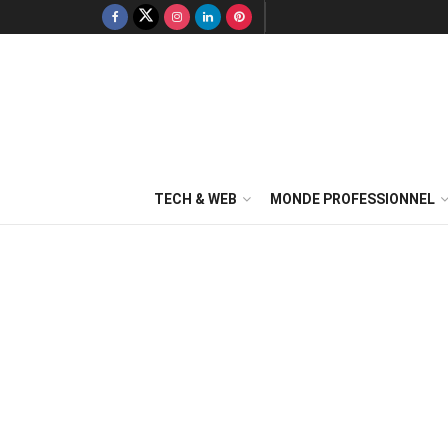
TECH & WEB
MONDE PROFESSIONNEL