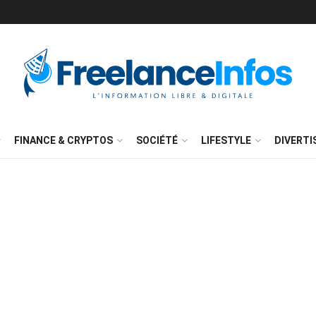
FINANCE & CRYPTOS
SOCIÉTÉ
LIFESTYLE
DIVERT