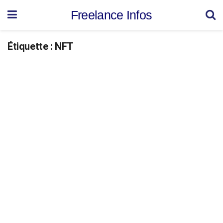
Freelance Infos
Étiquette :
NFT