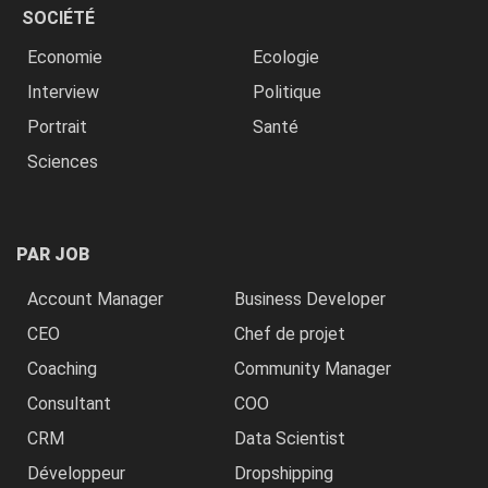
SOCIÉTÉ
Economie
Ecologie
Interview
Politique
Portrait
Santé
Sciences
PAR JOB
Account Manager
Business Developer
CEO
Chef de projet
Coaching
Community Manager
Consultant
COO
CRM
Data Scientist
Développeur
Dropshipping