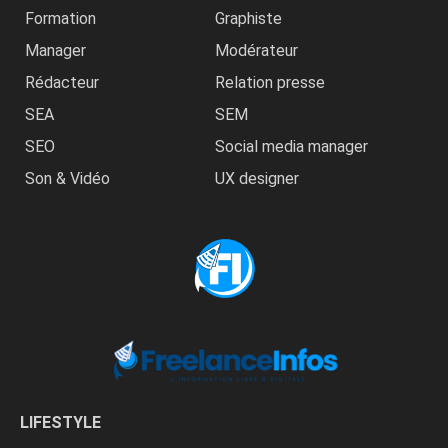
Formation
Graphiste
Manager
Modérateur
Rédacteur
Relation presse
SEA
SEM
SEO
Social media manager
Son & Vidéo
UX designer
LIFESTYLE