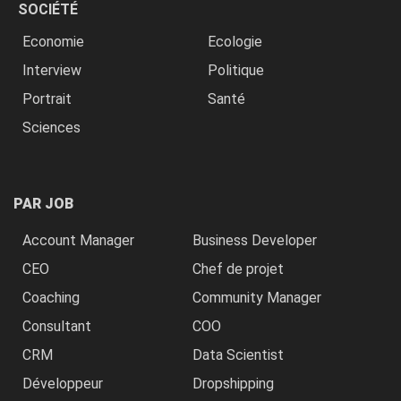
SOCIÉTÉ
Economie
Ecologie
Interview
Politique
Portrait
Santé
Sciences
PAR JOB
Account Manager
Business Developer
CEO
Chef de projet
Coaching
Community Manager
Consultant
COO
CRM
Data Scientist
Développeur
Dropshipping