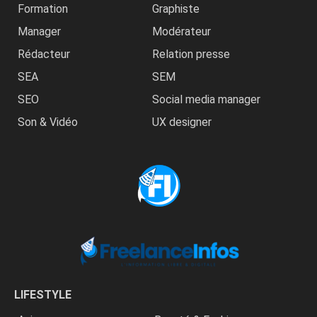
Formation
Graphiste
Manager
Modérateur
Rédacteur
Relation presse
SEA
SEM
SEO
Social media manager
Son & Vidéo
UX designer
LIFESTYLE