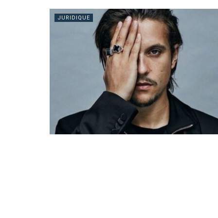
JURIDIQUE