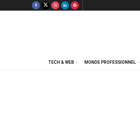
TECH & WEB
MONDE PROFESSIONNEL