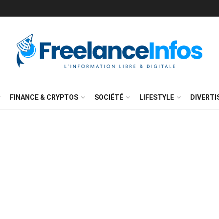
FINANCE & CRYPTOS
SOCIÉTÉ
LIFESTYLE
DIVERT