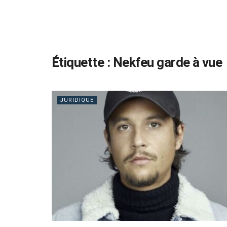
Étiquette :
Nekfeu garde à vue
JURIDIQUE