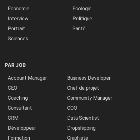
Economie
Ecologie
Interview
Politique
Portrait
Santé
Sciences
PAR JOB
Account Manager
Business Developer
CEO
Chef de projet
Coaching
Community Manager
Consultant
COO
CRM
Data Scientist
Développeur
Dropshipping
Formation
Graphiste