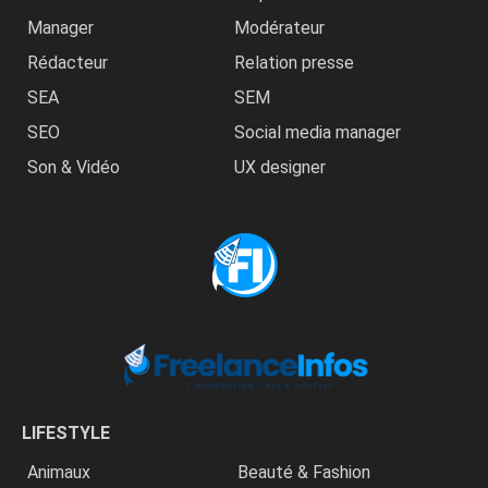
Manager
Modérateur
Rédacteur
Relation presse
SEA
SEM
SEO
Social media manager
Son & Vidéo
UX designer
LIFESTYLE
Animaux
Beauté & Fashion