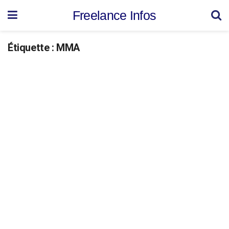
Freelance Infos
Étiquette :
MMA