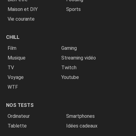
Maison et DIY
Sports
Vie courante
CHILL
Film
Gaming
Musique
Streaming vidéo
TV
Twitch
Voyage
Youtube
WTF
NOS TESTS
Ordinateur
Smartphones
Tablette
Idées cadeaux