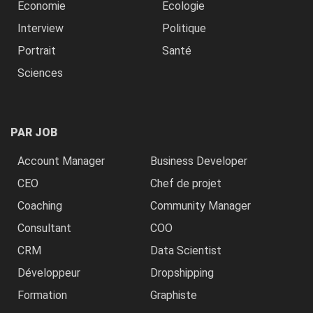
Economie
Ecologie
Interview
Politique
Portrait
Santé
Sciences
PAR JOB
Account Manager
Business Developer
CEO
Chef de projet
Coaching
Community Manager
Consultant
COO
CRM
Data Scientist
Développeur
Dropshipping
Formation
Graphiste