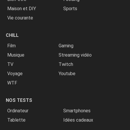
Maison et DIY
Sports
Vie courante
CHILL
Film
Gaming
Musique
Streaming vidéo
TV
Twitch
Voyage
Youtube
WTF
NOS TESTS
Ordinateur
Smartphones
Tablette
Idées cadeaux