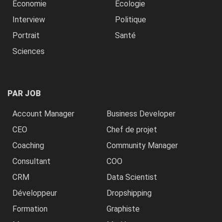
Economie
Ecologie
Interview
Politique
Portrait
Santé
Sciences
PAR JOB
Account Manager
Business Developer
CEO
Chef de projet
Coaching
Community Manager
Consultant
COO
CRM
Data Scientist
Développeur
Dropshipping
Formation
Graphiste