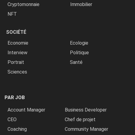
Cryptomonnaie
Immobilier
NFT
SOCIÉTÉ
Economie
Ecologie
Interview
Politique
Portrait
Santé
Sciences
PAR JOB
Account Manager
Business Developer
CEO
Chef de projet
Coaching
Community Manager