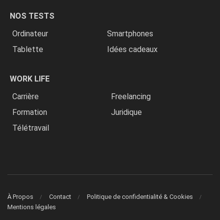
NOS TESTS
Ordinateur
Smartphones
Tablette
Idées cadeaux
WORK LIFE
Carrière
Freelancing
Formation
Juridique
Télétravail
À Propos
Contact
Politique de confidentialité & Cookies
Mentions légales