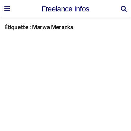
Freelance Infos
Étiquette :
Marwa Merazka