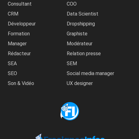
Consultant
COO
CRM
Data Scientist
Développeur
Dropshipping
Formation
Graphiste
Manager
Modérateur
Rédacteur
Relation presse
SEA
SEM
SEO
Social media manager
Son & Vidéo
UX designer