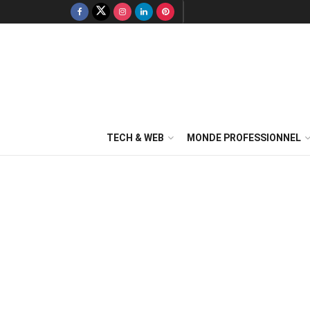
TECH & WEB
MONDE PROFESSIONNEL