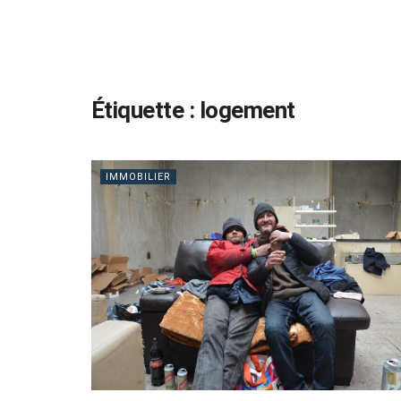
Étiquette :
logement
IMMOBILIER