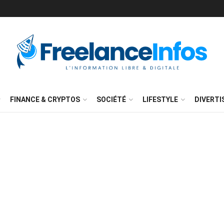
FINANCE & CRYPTOS
SOCIÉTÉ
LIFESTYLE
DIVERT