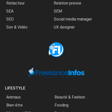
Rédacteur
Relation presse
SEA
SEM
SEO
Social media manager
Son & Vidéo
UX designer
LIFESTYLE
Animaux
Beauté & Fashion
Bien-être
Fooding