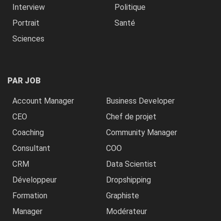
Interview
Politique
Portrait
Santé
Sciences
PAR JOB
Account Manager
Business Developer
CEO
Chef de projet
Coaching
Community Manager
Consultant
COO
CRM
Data Scientist
Développeur
Dropshipping
Formation
Graphiste
Manager
Modérateur