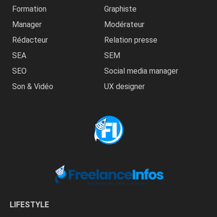
Formation
Graphiste
Manager
Modérateur
Rédacteur
Relation presse
SEA
SEM
SEO
Social media manager
Son & Vidéo
UX designer
LIFESTYLE