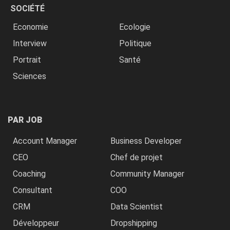
SOCIÉTÉ
Economie
Ecologie
Interview
Politique
Portrait
Santé
Sciences
PAR JOB
Account Manager
Business Developer
CEO
Chef de projet
Coaching
Community Manager
Consultant
COO
CRM
Data Scientist
Développeur
Dropshipping