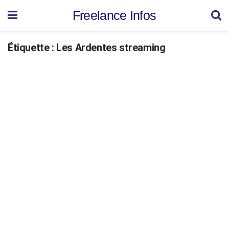
Freelance Infos
Étiquette :
Les Ardentes streaming