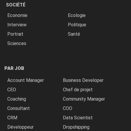
SOCIÉTÉ
Economie
Ecologie
Interview
Politique
Portrait
Santé
Sciences
PAR JOB
Account Manager
Business Developer
CEO
Chef de projet
Coaching
Community Manager
Consultant
COO
CRM
Data Scientist
Développeur
Dropshipping