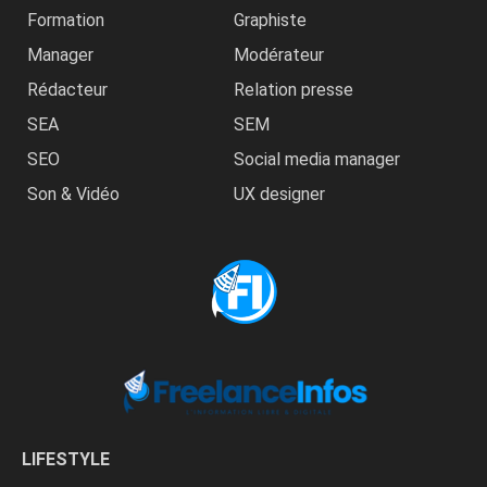
Formation
Graphiste
Manager
Modérateur
Rédacteur
Relation presse
SEA
SEM
SEO
Social media manager
Son & Vidéo
UX designer
LIFESTYLE