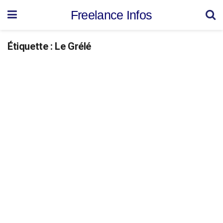
Freelance Infos
Étiquette :
Le Grélé