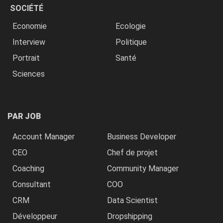
SOCIÉTÉ
Economie
Ecologie
Interview
Politique
Portrait
Santé
Sciences
PAR JOB
Account Manager
Business Developer
CEO
Chef de projet
Coaching
Community Manager
Consultant
COO
CRM
Data Scientist
Développeur
Dropshipping