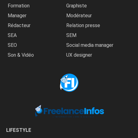
Formation
Graphiste
Manager
Modérateur
Rédacteur
Relation presse
SEA
SEM
SEO
Social media manager
Son & Vidéo
UX designer
LIFESTYLE