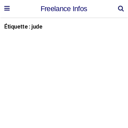
Freelance Infos
Étiquette :
jude