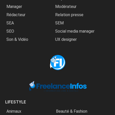
Manager
Modérateur
Rédacteur
Relation presse
SEA
SEM
SEO
Social media manager
Son & Vidéo
UX designer
LIFESTYLE
Animaux
Beauté & Fashion