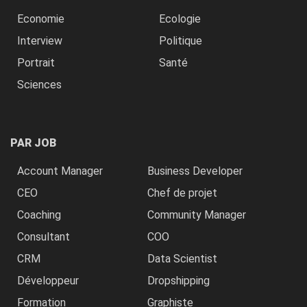
Economie
Ecologie
Interview
Politique
Portrait
Santé
Sciences
PAR JOB
Account Manager
Business Developer
CEO
Chef de projet
Coaching
Community Manager
Consultant
COO
CRM
Data Scientist
Développeur
Dropshipping
Formation
Graphiste