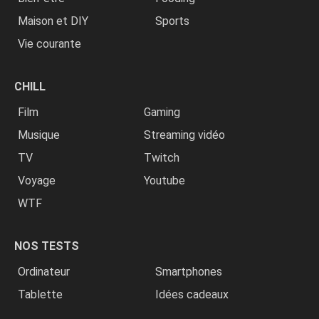
Maison et DIY
Sports
Vie courante
CHILL
Film
Gaming
Musique
Streaming vidéo
TV
Twitch
Voyage
Youtube
WTF
NOS TESTS
Ordinateur
Smartphones
Tablette
Idées cadeaux