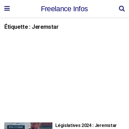
Freelance Infos
Étiquette :
Jeremstar
Législatives 2024 : Jeremstar
POLITIQUE