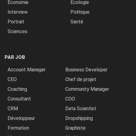
Economie
Ecologie
Interview
Politique
Portrait
Santé
Sciences
PAR JOB
Account Manager
Business Developer
CEO
Chef de projet
Coaching
Community Manager
Consultant
COO
CRM
Data Scientist
Développeur
Dropshipping
Formation
Graphiste