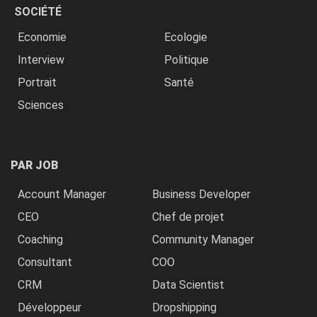
SOCIÉTÉ
Economie
Ecologie
Interview
Politique
Portrait
Santé
Sciences
PAR JOB
Account Manager
Business Developer
CEO
Chef de projet
Coaching
Community Manager
Consultant
COO
CRM
Data Scientist
Développeur
Dropshipping