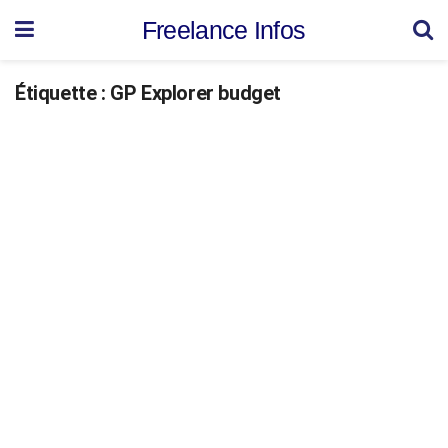
Freelance Infos
Étiquette :
GP Explorer budget