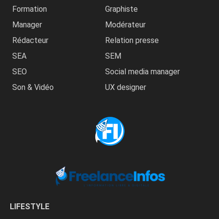
Formation
Graphiste
Manager
Modérateur
Rédacteur
Relation presse
SEA
SEM
SEO
Social media manager
Son & Vidéo
UX designer
LIFESTYLE