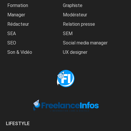
Formation
Graphiste
Manager
Modérateur
Rédacteur
Relation presse
SEA
SEM
SEO
Social media manager
Son & Vidéo
UX designer
LIFESTYLE