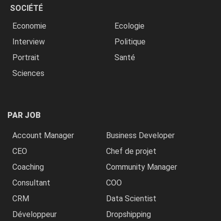
SOCIÉTÉ
Economie
Ecologie
Interview
Politique
Portrait
Santé
Sciences
PAR JOB
Account Manager
Business Developer
CEO
Chef de projet
Coaching
Community Manager
Consultant
COO
CRM
Data Scientist
Développeur
Dropshipping