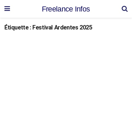
Freelance Infos
Étiquette :
Festival Ardentes 2025