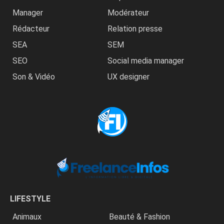
Manager
Modérateur
Rédacteur
Relation presse
SEA
SEM
SEO
Social media manager
Son & Vidéo
UX designer
LIFESTYLE
Animaux
Beauté & Fashion