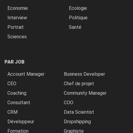
Economie
Ecologie
Interview
Politique
Portrait
Santé
Sciences
PAR JOB
Account Manager
Business Developer
CEO
Chef de projet
Coaching
Community Manager
Consultant
COO
CRM
Data Scientist
Développeur
Dropshipping
Formation
Graphiste