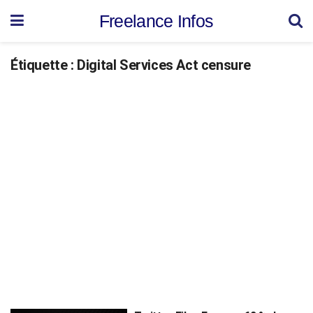
Freelance Infos
Étiquette :
Digital Services Act censure