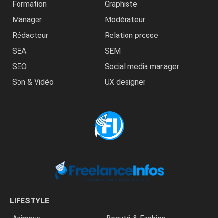
Formation
Graphiste
Manager
Modérateur
Rédacteur
Relation presse
SEA
SEM
SEO
Social media manager
Son & Vidéo
UX designer
LIFESTYLE