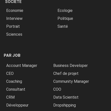
SOCIÉTÉ
Economie
Ecologie
Interview
Politique
Portrait
Santé
Sciences
PAR JOB
Account Manager
Business Developer
CEO
Chef de projet
Coaching
Community Manager
Consultant
COO
CRM
Data Scientist
Développeur
Dropshipping