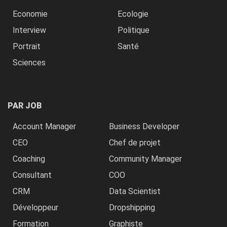
Economie
Ecologie
Interview
Politique
Portrait
Santé
Sciences
PAR JOB
Account Manager
Business Developer
CEO
Chef de projet
Coaching
Community Manager
Consultant
COO
CRM
Data Scientist
Développeur
Dropshipping
Formation
Graphiste