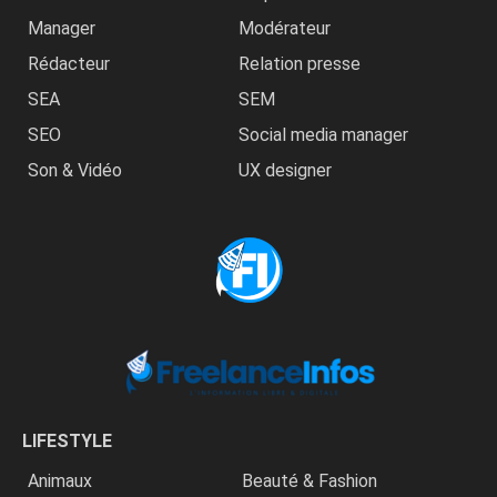
Manager
Modérateur
Rédacteur
Relation presse
SEA
SEM
SEO
Social media manager
Son & Vidéo
UX designer
LIFESTYLE
Animaux
Beauté & Fashion