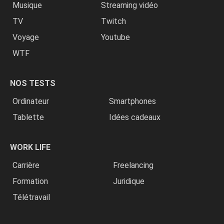
Musique
Streaming vidéo
TV
Twitch
Voyage
Youtube
WTF
NOS TESTS
Ordinateur
Smartphones
Tablette
Idées cadeaux
WORK LIFE
Carrière
Freelancing
Formation
Juridique
Télétravail