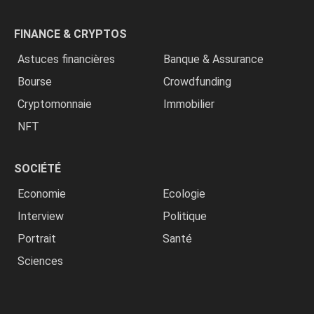
FINANCE & CRYPTOS
Astuces financières
Banque & Assurance
Bourse
Crowdfunding
Cryptomonnaie
Immobilier
NFT
SOCIÉTÉ
Economie
Ecologie
Interview
Politique
Portrait
Santé
Sciences