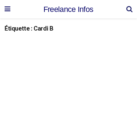
Freelance Infos
Étiquette :
Cardi B