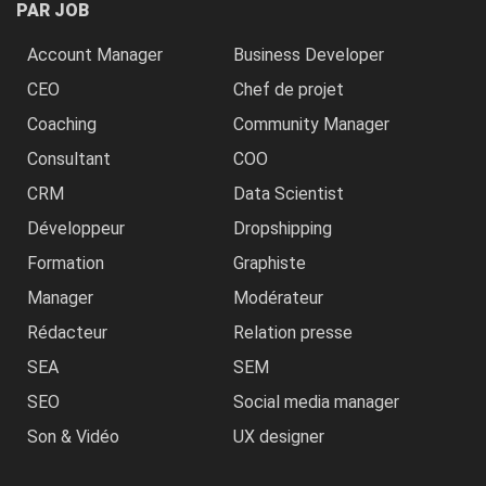
PAR JOB
Account Manager
Business Developer
CEO
Chef de projet
Coaching
Community Manager
Consultant
COO
CRM
Data Scientist
Développeur
Dropshipping
Formation
Graphiste
Manager
Modérateur
Rédacteur
Relation presse
SEA
SEM
SEO
Social media manager
Son & Vidéo
UX designer