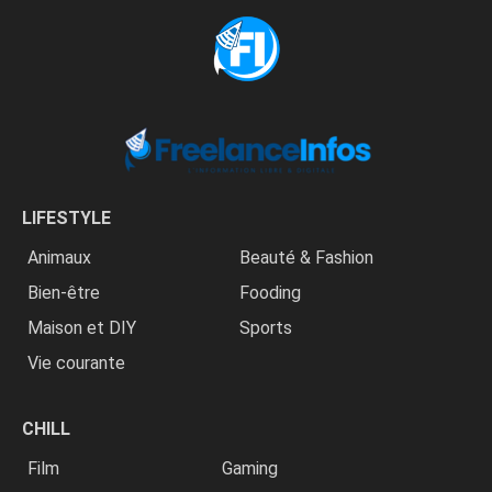
LIFESTYLE
Animaux
Beauté & Fashion
Bien-être
Fooding
Maison et DIY
Sports
Vie courante
CHILL
Film
Gaming