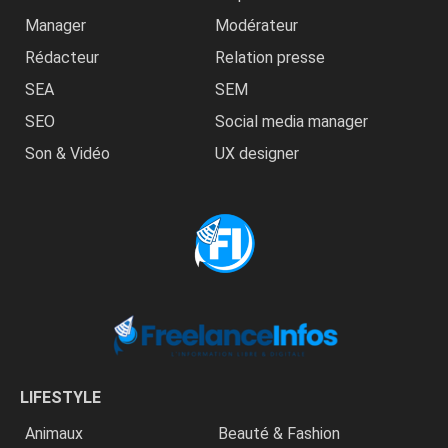
Manager
Modérateur
Rédacteur
Relation presse
SEA
SEM
SEO
Social media manager
Son & Vidéo
UX designer
LIFESTYLE
Animaux
Beauté & Fashion