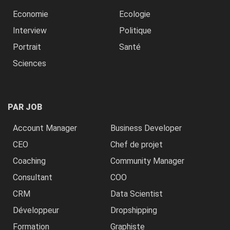
Economie
Ecologie
Interview
Politique
Portrait
Santé
Sciences
PAR JOB
Account Manager
Business Developer
CEO
Chef de projet
Coaching
Community Manager
Consultant
COO
CRM
Data Scientist
Développeur
Dropshipping
Formation
Graphiste