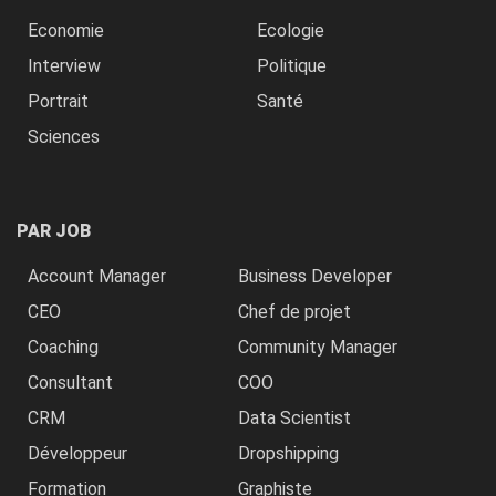
Economie
Ecologie
Interview
Politique
Portrait
Santé
Sciences
PAR JOB
Account Manager
Business Developer
CEO
Chef de projet
Coaching
Community Manager
Consultant
COO
CRM
Data Scientist
Développeur
Dropshipping
Formation
Graphiste