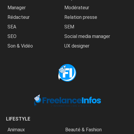
Manager
Modérateur
Rédacteur
Relation presse
SEA
SEM
SEO
Social media manager
Son & Vidéo
UX designer
LIFESTYLE
Animaux
Beauté & Fashion