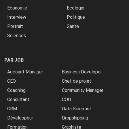
Economie
Ecologie
Interview
Politique
Portrait
Santé
Sciences
PAR JOB
Account Manager
Business Developer
CEO
Chef de projet
Coaching
Community Manager
Consultant
COO
CRM
Data Scientist
Développeur
Dropshipping
Formation
Graphiste