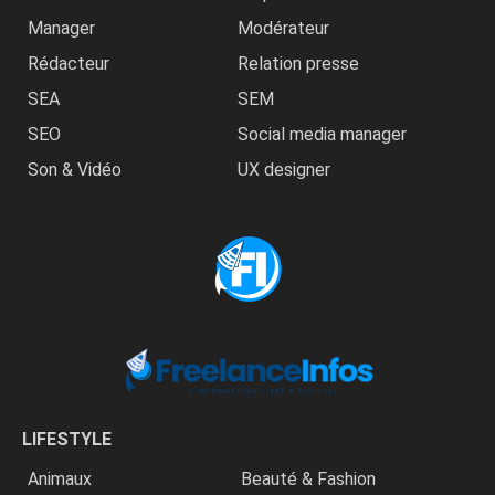
Manager
Modérateur
Rédacteur
Relation presse
SEA
SEM
SEO
Social media manager
Son & Vidéo
UX designer
LIFESTYLE
Animaux
Beauté & Fashion