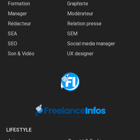
Formation
Graphiste
Manager
Modérateur
Rédacteur
Relation presse
SEA
SEM
SEO
Social media manager
Son & Vidéo
UX designer
LIFESTYLE