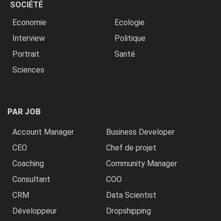
SOCIÉTÉ
Economie
Ecologie
Interview
Politique
Portrait
Santé
Sciences
PAR JOB
Account Manager
Business Developer
CEO
Chef de projet
Coaching
Community Manager
Consultant
COO
CRM
Data Scientist
Développeur
Dropshipping