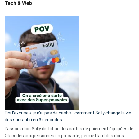
Tech & Web :
Fini l’excuse « je n’ai pas de cash » : comment Solly change la vie
des sans-abri en 3 secondes
L’association Solly distribue des cartes de paiement équipées de
QR codes aux personnes en précarité, permettant des dons