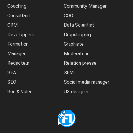
Coaching
Community Manager
Consultant
COO
CRM
Data Scientist
Développeur
Dropshipping
Formation
Graphiste
Manager
Modérateur
Rédacteur
Relation presse
SEA
SEM
SEO
Social media manager
Son & Vidéo
UX designer