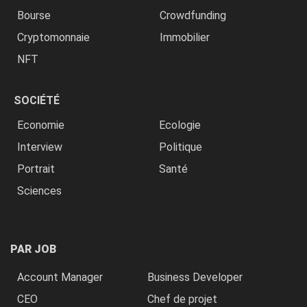
Bourse
Crowdfunding
Cryptomonnaie
Immobilier
NFT
SOCIÉTÉ
Economie
Ecologie
Interview
Politique
Portrait
Santé
Sciences
PAR JOB
Account Manager
Business Developer
CEO
Chef de projet