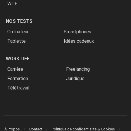
WTF
NOS TESTS
Ordinateur
Smartphones
Tablette
Idées cadeaux
WORK LIFE
Carrière
Freelancing
Formation
Juridique
Télétravail
À Propos
Contact
Politique de confidentialité & Cookies