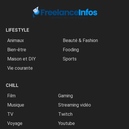
LIFESTYLE
Animaux
Beauté & Fashion
Bien-être
Fooding
Maison et DIY
Sports
Vie courante
CHILL
Film
Gaming
Musique
Streaming vidéo
TV
Twitch
Voyage
Youtube