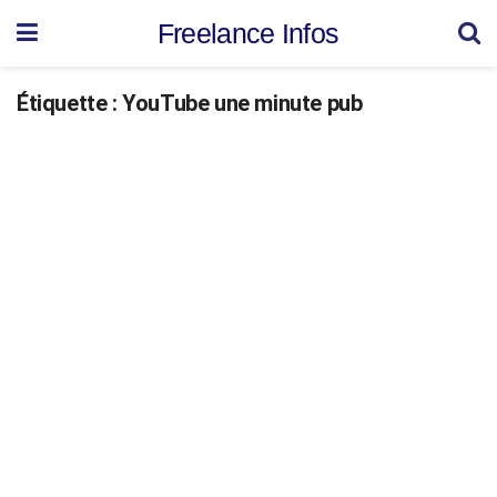
Freelance Infos
Étiquette :
YouTube une minute pub