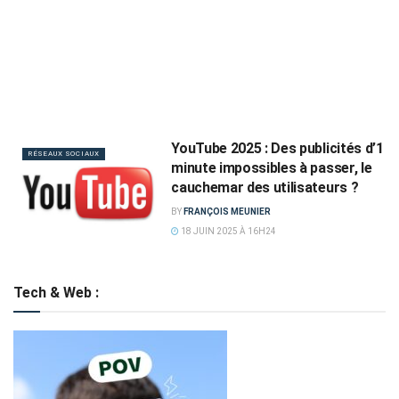
YouTube 2025 : Des publicités d’1
RÉSEAUX SOCIAUX
minute impossibles à passer, le
cauchemar des utilisateurs ?
BY
FRANÇOIS MEUNIER
18 JUIN 2025 À 16H24
Tech & Web :