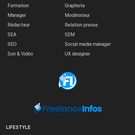
Formation
Graphiste
Manager
Modérateur
Rédacteur
Relation presse
SEA
SEM
SEO
Social media manager
Son & Vidéo
UX designer
LIFESTYLE