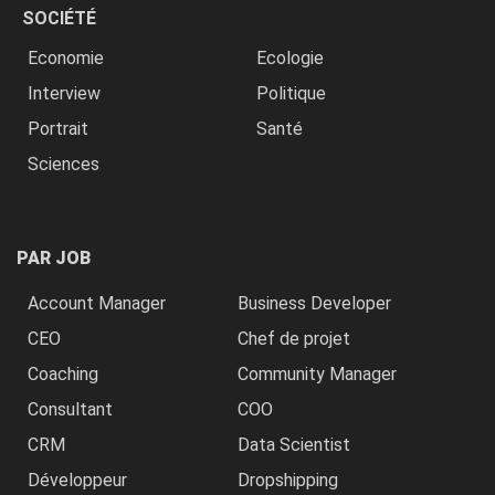
SOCIÉTÉ
Economie
Ecologie
Interview
Politique
Portrait
Santé
Sciences
PAR JOB
Account Manager
Business Developer
CEO
Chef de projet
Coaching
Community Manager
Consultant
COO
CRM
Data Scientist
Développeur
Dropshipping