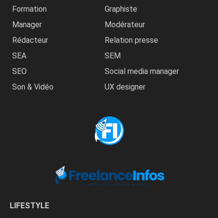
Formation
Graphiste
Manager
Modérateur
Rédacteur
Relation presse
SEA
SEM
SEO
Social media manager
Son & Vidéo
UX designer
LIFESTYLE