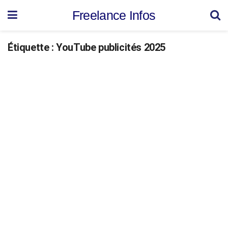
Freelance Infos
Étiquette :
YouTube publicités 2025