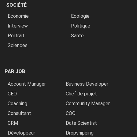
SOCIÉTÉ
Economie
Ecologie
Interview
Politique
Portrait
Santé
Sciences
PAR JOB
Account Manager
Business Developer
CEO
Chef de projet
Coaching
Community Manager
Consultant
COO
CRM
Data Scientist
Développeur
Dropshipping