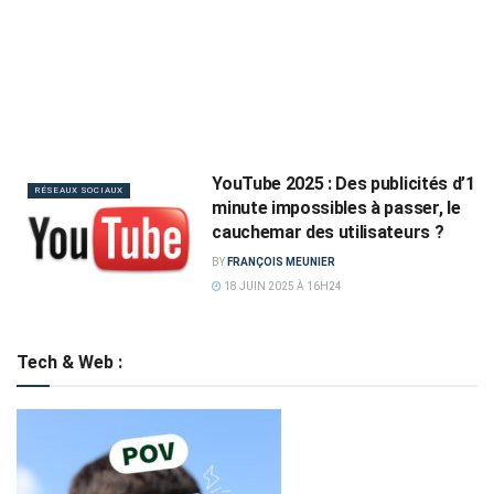
YouTube 2025 : Des publicités d’1
RÉSEAUX SOCIAUX
minute impossibles à passer, le
cauchemar des utilisateurs ?
BY
FRANÇOIS MEUNIER
18 JUIN 2025 À 16H24
Tech & Web :