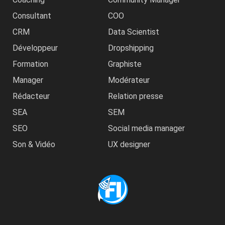
Consultant
COO
CRM
Data Scientist
Développeur
Dropshipping
Formation
Graphiste
Manager
Modérateur
Rédacteur
Relation presse
SEA
SEM
SEO
Social media manager
Son & Vidéo
UX designer