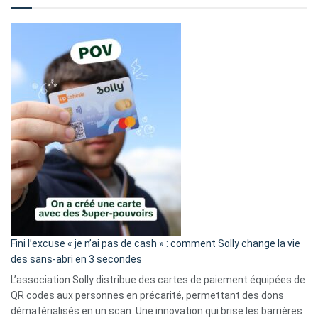
Fini l’excuse « je n’ai pas de cash » : comment Solly change la vie
des sans-abri en 3 secondes
L’association Solly distribue des cartes de paiement équipées de
QR codes aux personnes en précarité, permettant des dons
dématérialisés en un scan. Une innovation qui brise les barrières