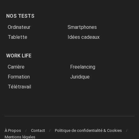
NOS TESTS
Ordinateur
Smartphones
Tablette
Idées cadeaux
WORK LIFE
Carrière
Freelancing
Formation
Juridique
Télétravail
À Propos
Contact
Politique de confidentialité & Cookies
Mentions légales