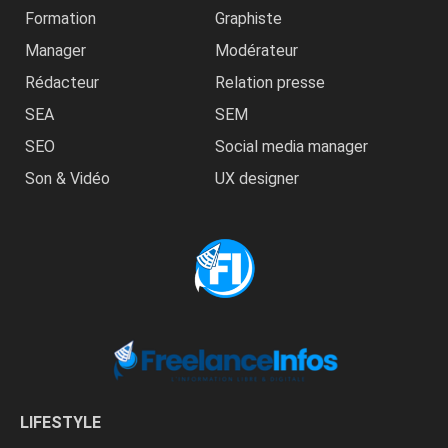
Formation
Graphiste
Manager
Modérateur
Rédacteur
Relation presse
SEA
SEM
SEO
Social media manager
Son & Vidéo
UX designer
LIFESTYLE