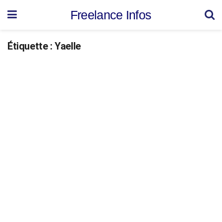
Freelance Infos
Étiquette :
Yaelle