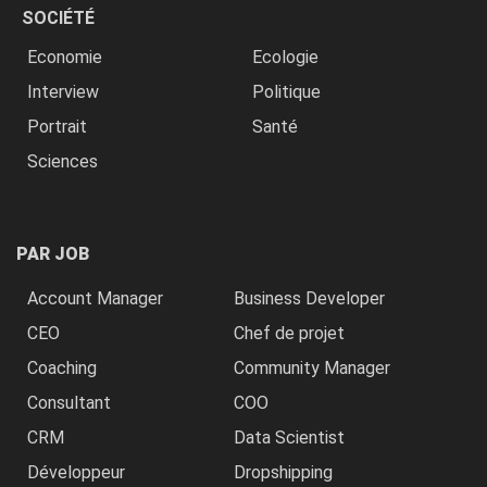
SOCIÉTÉ
Economie
Ecologie
Interview
Politique
Portrait
Santé
Sciences
PAR JOB
Account Manager
Business Developer
CEO
Chef de projet
Coaching
Community Manager
Consultant
COO
CRM
Data Scientist
Développeur
Dropshipping