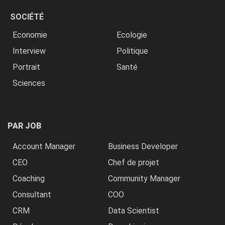
SOCIÉTÉ
Economie
Ecologie
Interview
Politique
Portrait
Santé
Sciences
PAR JOB
Account Manager
Business Developer
CEO
Chef de projet
Coaching
Community Manager
Consultant
COO
CRM
Data Scientist