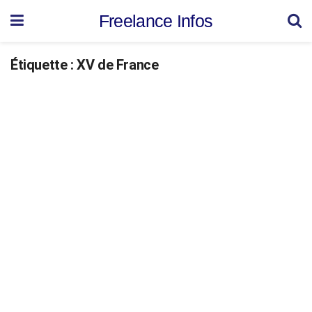
Freelance Infos
Étiquette :
XV de France