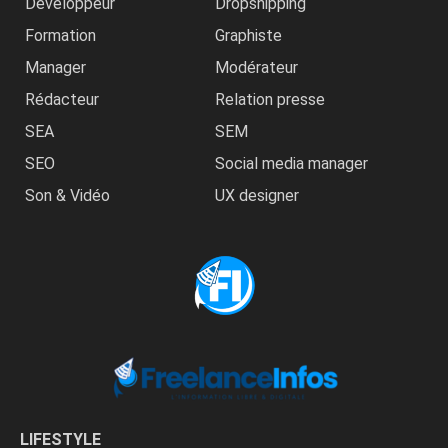
Développeur
Dropshipping
Formation
Graphiste
Manager
Modérateur
Rédacteur
Relation presse
SEA
SEM
SEO
Social media manager
Son & Vidéo
UX designer
LIFESTYLE