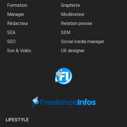
Formation
Graphiste
Manager
Modérateur
Rédacteur
Relation presse
SEA
SEM
SEO
Social media manager
Son & Vidéo
UX designer
LIFESTYLE