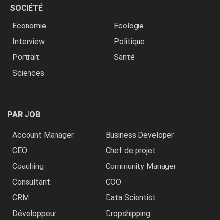
SOCIÉTÉ
Economie
Ecologie
Interview
Politique
Portrait
Santé
Sciences
PAR JOB
Account Manager
Business Developer
CEO
Chef de projet
Coaching
Community Manager
Consultant
COO
CRM
Data Scientist
Développeur
Dropshipping