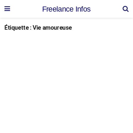
Freelance Infos
Étiquette :
Vie amoureuse