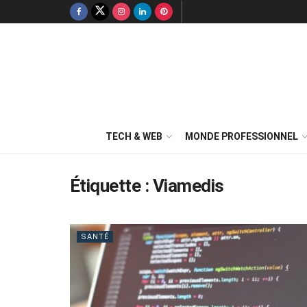
TECH & WEB
MONDE PROFESSIONNEL
Étiquette :
Viamedis
SANTÉ