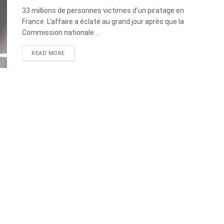
33 millions de personnes victimes d'un piratage en
France. L'affaire a éclaté au grand jour après que la
Commission nationale ...
DETAILS
READ MORE