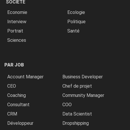
SOCIÉTÉ
Economie
Ecologie
Interview
Politique
Portrait
Santé
Sciences
PAR JOB
Account Manager
Business Developer
CEO
Chef de projet
Coaching
Community Manager
Consultant
COO
CRM
Data Scientist
Développeur
Dropshipping