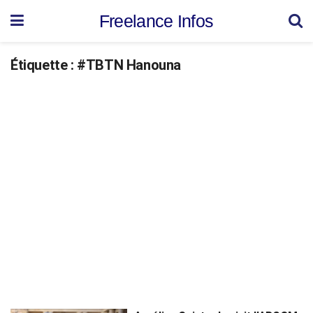
Freelance Infos
Étiquette :
#TBTN Hanouna