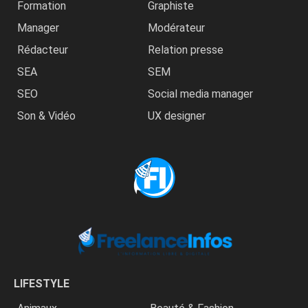
Formation
Graphiste
Manager
Modérateur
Rédacteur
Relation presse
SEA
SEM
SEO
Social media manager
Son & Vidéo
UX designer
LIFESTYLE