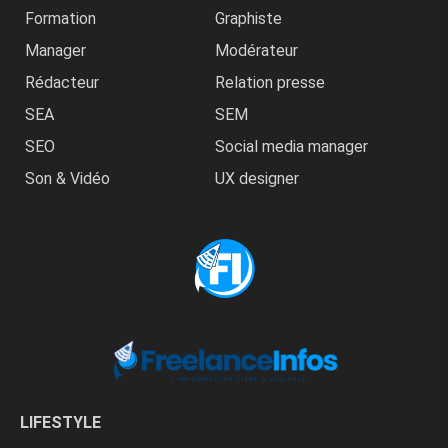
Formation
Graphiste
Manager
Modérateur
Rédacteur
Relation presse
SEA
SEM
SEO
Social media manager
Son & Vidéo
UX designer
LIFESTYLE