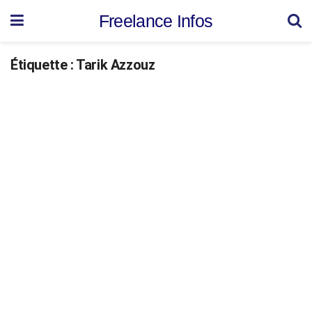
Freelance Infos
Étiquette :
Tarik Azzouz