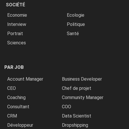
SOCIÉTÉ
Economie
Ecologie
Interview
Politique
Portrait
Santé
Sciences
PAR JOB
Account Manager
Business Developer
CEO
Chef de projet
Coaching
Community Manager
Consultant
COO
CRM
Data Scientist
Développeur
Dropshipping