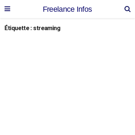
Freelance Infos
Étiquette :
streaming