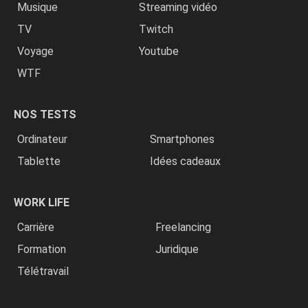
Musique
Streaming vidéo
TV
Twitch
Voyage
Youtube
WTF
NOS TESTS
Ordinateur
Smartphones
Tablette
Idées cadeaux
WORK LIFE
Carrière
Freelancing
Formation
Juridique
Télétravail