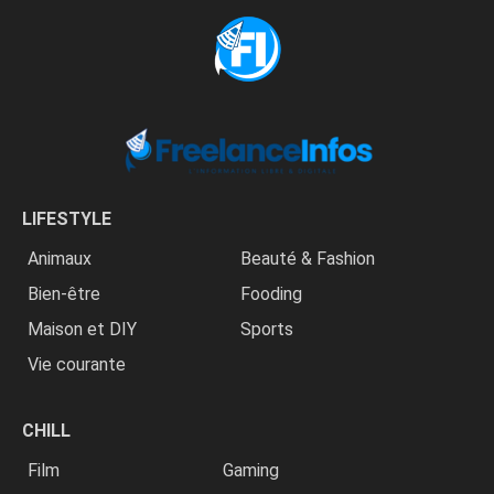
LIFESTYLE
Animaux
Beauté & Fashion
Bien-être
Fooding
Maison et DIY
Sports
Vie courante
CHILL
Film
Gaming