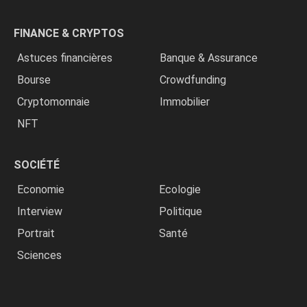
FINANCE & CRYPTOS
Astuces financières
Banque & Assurance
Bourse
Crowdfunding
Cryptomonnaie
Immobilier
NFT
SOCIÉTÉ
Economie
Ecologie
Interview
Politique
Portrait
Santé
Sciences