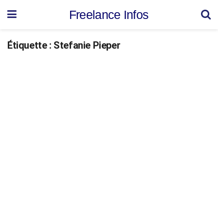
Freelance Infos
Étiquette :
Stefanie Pieper