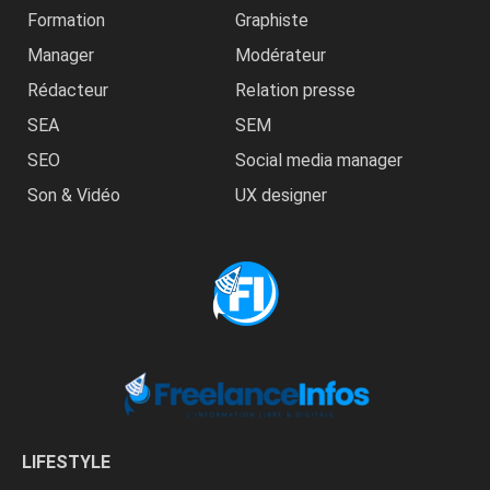
Formation
Graphiste
Manager
Modérateur
Rédacteur
Relation presse
SEA
SEM
SEO
Social media manager
Son & Vidéo
UX designer
LIFESTYLE