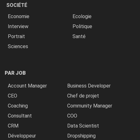
SOCIÉTÉ
Economie
Ecologie
Interview
Politique
Portrait
Santé
Sciences
PAR JOB
Account Manager
Business Developer
CEO
Chef de projet
Coaching
Community Manager
Consultant
COO
CRM
Data Scientist
Développeur
Dropshipping